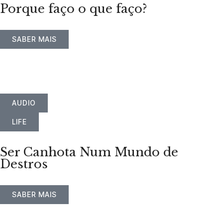
Porque faço o que faço?
SABER MAIS
AUDIO
LIFE
Ser Canhota Num Mundo de
Destros
SABER MAIS