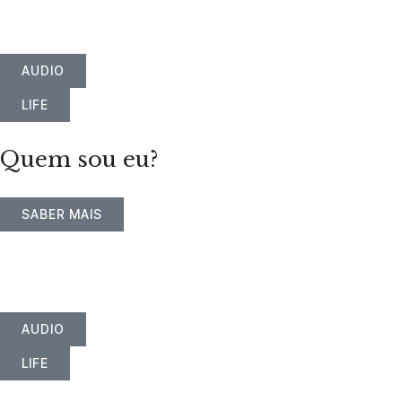
AUDIO
LIFE
Quem sou eu?
SABER MAIS
AUDIO
LIFE