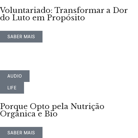
Voluntariado: Transformar a Dor
do Luto em Propósito
SABER MAIS
AUDIO
LIFE
Porque Opto pela Nutrição
Orgânica e Bio
SABER MAIS