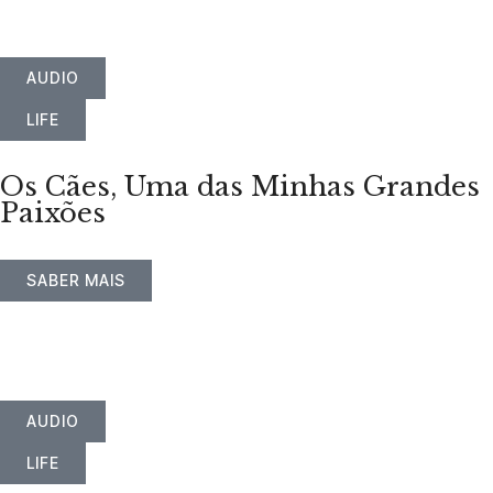
AUDIO
LIFE
Os Cães, Uma das Minhas Grandes
Paixões
SABER MAIS
AUDIO
LIFE