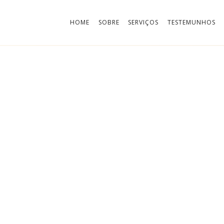
HOME
SOBRE
SERVIÇOS
TESTEMUNHOS