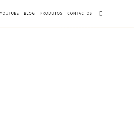
YOUTUBE
BLOG
PRODUTOS
CONTACTOS