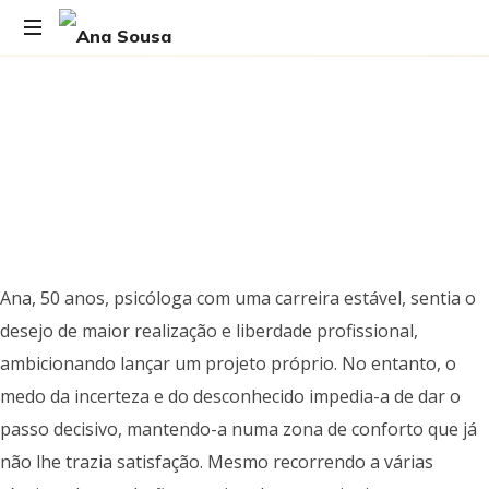
Ana, 50 anos, psicóloga com uma carreira estável, sentia o
desejo de maior realização e liberdade profissional,
ambicionando lançar um projeto próprio. No entanto, o
medo da incerteza e do desconhecido impedia-a de dar o
passo decisivo, mantendo-a numa zona de conforto que já
não lhe trazia satisfação. Mesmo recorrendo a várias