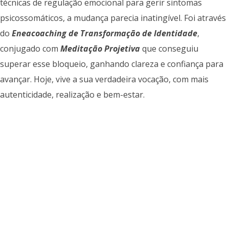
técnicas de regulação emocional para gerir sintomas
psicossomáticos, a mudança parecia inatingível. Foi através
do
Eneacoaching de Transformação de Identidade
,
conjugado com
Meditação Projetiva
que conseguiu
superar esse bloqueio, ganhando clareza e confiança para
avançar. Hoje, vive a sua verdadeira vocação, com mais
autenticidade, realização e bem-estar.