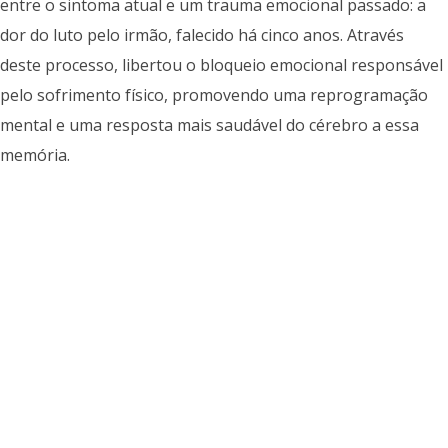
entre o sintoma atual e um trauma emocional passado: a
dor do luto pelo irmão, falecido há cinco anos. Através
deste processo, libertou o bloqueio emocional responsável
pelo sofrimento físico, promovendo uma reprogramação
mental e uma resposta mais saudável do cérebro a essa
memória.