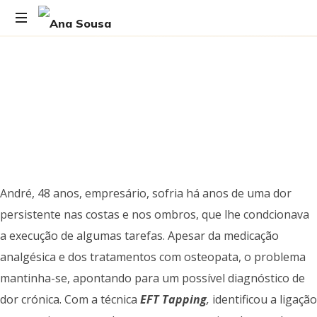
André, 48 anos, empresário, sofria há anos de uma dor
persistente nas costas e nos ombros, que lhe condcionava
a execução de algumas tarefas. Apesar da medicação
analgésica e dos tratamentos com osteopata, o problema
mantinha-se, apontando para um possível diagnóstico de
dor crónica. Com a técnica
EFT Tapping
,
identificou a ligação