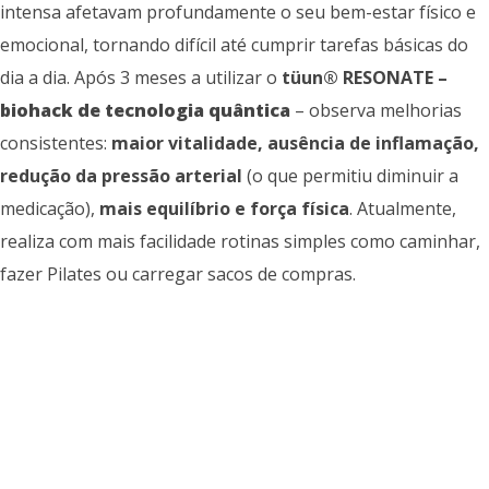
intensa afetavam profundamente o seu bem-estar físico e
emocional, tornando difícil até cumprir tarefas básicas do
dia a dia. Após 3 meses a utilizar o
tüun® RESONATE –
biohack de tecnologia quântica
– observa melhorias
consistentes:
maior vitalidade, ausência de inflamação,
redução da pressão arterial
(o que permitiu diminuir a
medicação),
mais equilíbrio e força física
. Atualmente,
realiza com mais facilidade rotinas simples como caminhar,
fazer Pilates ou carregar sacos de compras.