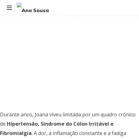
Durante anos, Joana viveu limitada por um quadro crónico
de
Hipertensão, Síndrome do Cólon Irritável e
Fibromialgia
. A dor, a inflamação constante e a fadiga